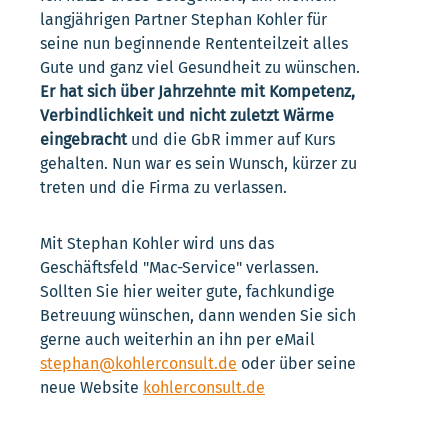
langjährigen Partner Stephan Kohler für
seine nun beginnende Rententeilzeit alles
Gute und ganz viel Gesundheit zu wünschen.
Er hat sich über Jahrzehnte mit Kompetenz,
Verbindlichkeit und nicht zuletzt Wärme
eingebracht
und die GbR immer auf Kurs
gehalten. Nun war es sein Wunsch, kürzer zu
treten und die Firma zu verlassen.
Mit Stephan Kohler wird uns das
Geschäftsfeld "Mac-Service" verlassen.
Sollten Sie hier weiter gute, fachkundige
Betreuung wünschen, dann wenden Sie sich
gerne auch weiterhin an ihn per eMail
stephan@kohlerconsult.de
oder über seine
neue Website
kohlerconsult.de