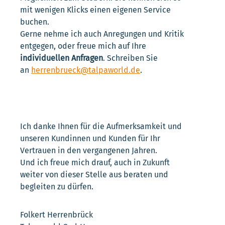
mit wenigen Klicks einen eigenen Service
buchen.
Gerne nehme ich auch Anregungen und Kritik
entgegen, oder freue mich auf Ihre
individuellen Anfragen
. Schreiben Sie
an
herrenbrueck@talpaworld.de
.
Ich danke Ihnen für die Aufmerksamkeit und
unseren Kundinnen und Kunden für Ihr
Vertrauen in den vergangenen Jahren.
Und ich freue mich drauf, auch in Zukunft
weiter von dieser Stelle aus beraten und
begleiten zu dürfen.
Folkert Herrenbrück