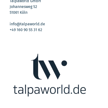
Talpaworld GmbH
Johannesweg 52
51061 Köln
info@talpaworld.de
+49 160 90 55 31 62