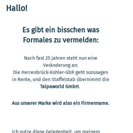
Hallo!
Es gibt ein bisschen was
Formales zu vermelden:
Nach fast 25 Jahren steht nun eine
Veränderung an:
Die Herrenbrück-Kohler-GbR geht sozusagen
in Rente, und den Staffelstab übernimmt die
Talpaworld GmbH
.
Aus unserer Marke wird also ein Firmenname.
Ich nutze diese Gelegenheit, um meinem