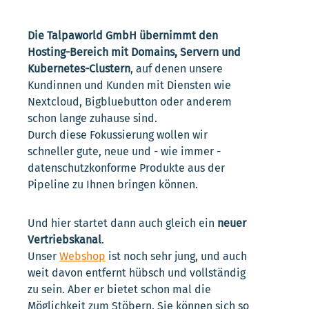
Die Talpaworld GmbH übernimmt den
Hosting-Bereich mit Domains, Servern und
Kubernetes-Clustern
, auf denen unsere
Kundinnen und Kunden mit Diensten wie
Nextcloud, Bigbluebutton oder anderem
schon lange zuhause sind.
Durch diese Fokussierung wollen wir
schneller gute, neue und - wie immer -
datenschutzkonforme Produkte aus der
Pipeline zu Ihnen bringen können.
Und hier startet dann auch gleich ein
neuer
Vertriebskanal
.
Unser
Webshop
ist noch sehr jung, und auch
weit davon entfernt hübsch und vollständig
zu sein. Aber er bietet schon mal die
Möglichkeit zum Stöbern. Sie können sich so