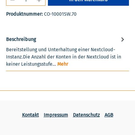
Produktnummer:
CO-10001SW.70
Beschreibung
Bereitstellung und Unterhaltung einer Nextcloud-
Instanz.Die Anzahl der Konten in der Nextcloud ist in
keiner Leistungsstufe…
Mehr
Kontakt
Impressum
Datenschutz
AGB