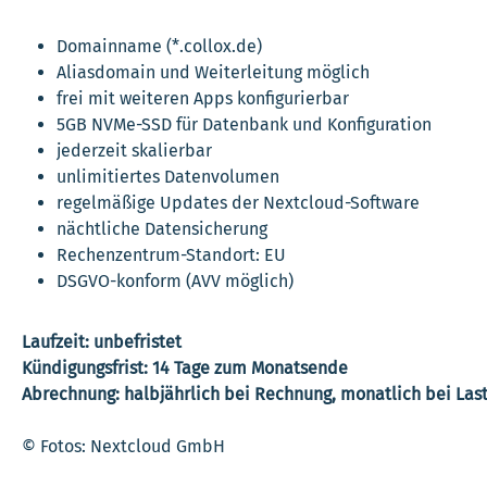
Domainname (*.collox.de)
Aliasdomain und Weiterleitung möglich
frei mit weiteren Apps konfigurierbar
5GB NVMe-SSD für Datenbank und Konfiguration
jederzeit skalierbar
unlimitiertes Datenvolumen
regelmäßige Updates der Nextcloud-Software
nächtliche Datensicherung
Rechenzentrum-Standort: EU
DSGVO-konform (AVV möglich)
Laufzeit: unbefristet
Kündigungsfrist: 14 Tage zum Monatsende
Abrechnung: halbjährlich bei Rechnung, monatlich bei Last
© Fotos: Nextcloud GmbH