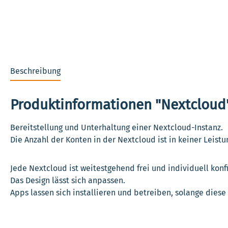
Beschreibung
Produktinformationen "Nextcloud
Bereitstellung und Unterhaltung einer Nextcloud-Instanz.
Die Anzahl der Konten in der Nextcloud ist in keiner Leistu
Jede Nextcloud ist weitestgehend frei und individuell konf
Das Design lässt sich anpassen.
Apps lassen sich installieren und betreiben, solange dies