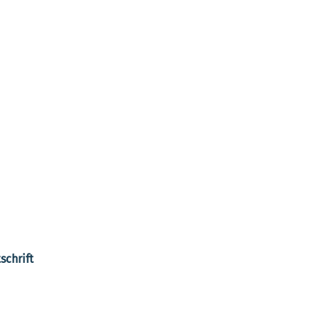
schrift