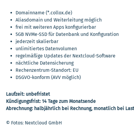
Domainname (*.collox.de)
Aliasdomain und Weiterleitung möglich
frei mit weiteren Apps konfigurierbar
5GB NVMe-SSD für Datenbank und Konfiguration
jederzeit skalierbar
unlimitiertes Datenvolumen
regelmäßige Updates der Nextcloud-Software
nächtliche Datensicherung
Rechenzentrum-Standort: EU
DSGVO-konform (AVV möglich)
Laufzeit: unbefristet
Kündigungsfrist: 14 Tage zum Monatsende
Abrechnung: halbjährlich bei Rechnung, monatlich bei Last
© Fotos: Nextcloud GmbH