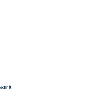
schrift