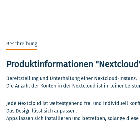
Beschreibung
Produktinformationen "Nextcloud
Bereitstellung und Unterhaltung einer Nextcloud-Instanz.
Die Anzahl der Konten in der Nextcloud ist in keiner Leistu
Jede Nextcloud ist weitestgehend frei und individuell konf
Das Design lässt sich anpassen.
Apps lassen sich installieren und betreiben, solange dies