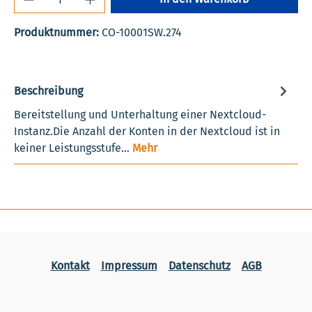
Produktnummer:
CO-10001SW.274
Beschreibung
Bereitstellung und Unterhaltung einer Nextcloud-
Instanz.Die Anzahl der Konten in der Nextcloud ist in
keiner Leistungsstufe…
Mehr
Kontakt
Impressum
Datenschutz
AGB