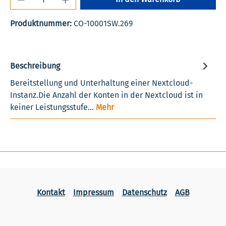
Produktnummer:
CO-10001SW.269
Beschreibung
Bereitstellung und Unterhaltung einer Nextcloud-
Instanz.Die Anzahl der Konten in der Nextcloud ist in
keiner Leistungsstufe…
Mehr
Kontakt
Impressum
Datenschutz
AGB