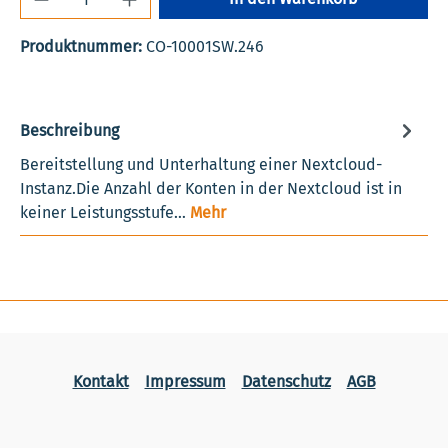
Produktnummer:
CO-10001SW.246
Beschreibung
Bereitstellung und Unterhaltung einer Nextcloud-
Instanz.Die Anzahl der Konten in der Nextcloud ist in
keiner Leistungsstufe…
Mehr
Kontakt
Impressum
Datenschutz
AGB