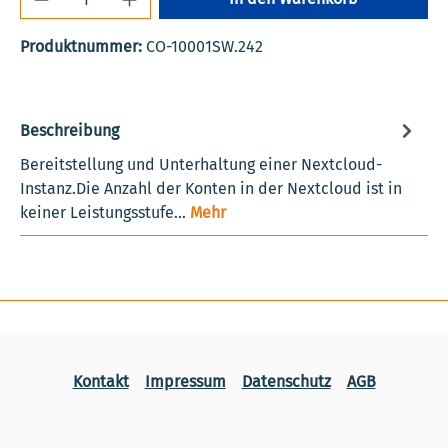
Produktnummer:
CO-10001SW.242
Beschreibung
Bereitstellung und Unterhaltung einer Nextcloud-
Instanz.Die Anzahl der Konten in der Nextcloud ist in
keiner Leistungsstufe…
Mehr
Kontakt
Impressum
Datenschutz
AGB