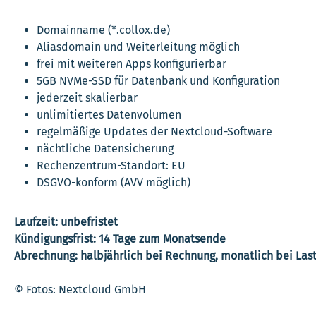
Domainname (*.collox.de)
Aliasdomain und Weiterleitung möglich
frei mit weiteren Apps konfigurierbar
5GB NVMe-SSD für Datenbank und Konfiguration
jederzeit skalierbar
unlimitiertes Datenvolumen
regelmäßige Updates der Nextcloud-Software
nächtliche Datensicherung
Rechenzentrum-Standort: EU
DSGVO-konform (AVV möglich)
Laufzeit: unbefristet
Kündigungsfrist: 14 Tage zum Monatsende
Abrechnung: halbjährlich bei Rechnung, monatlich bei Last
© Fotos: Nextcloud GmbH