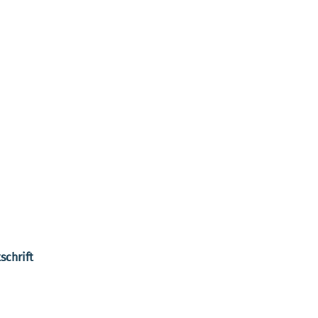
schrift