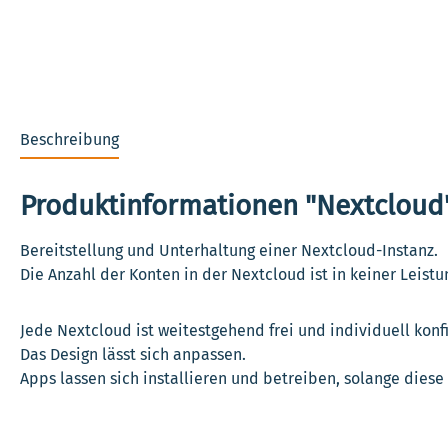
Beschreibung
Produktinformationen "Nextcloud
Bereitstellung und Unterhaltung einer Nextcloud-Instanz.
Die Anzahl der Konten in der Nextcloud ist in keiner Leistu
Jede Nextcloud ist weitestgehend frei und individuell konf
Das Design lässt sich anpassen.
Apps lassen sich installieren und betreiben, solange dies