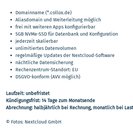
Domainname (*.collox.de)
Aliasdomain und Weiterleitung möglich
frei mit weiteren Apps konfigurierbar
5GB NVMe-SSD für Datenbank und Konfiguration
jederzeit skalierbar
unlimitiertes Datenvolumen
regelmäßige Updates der Nextcloud-Software
nächtliche Datensicherung
Rechenzentrum-Standort: EU
DSGVO-konform (AVV möglich)
Laufzeit: unbefristet
Kündigungsfrist: 14 Tage zum Monatsende
Abrechnung: halbjährlich bei Rechnung, monatlich bei Last
© Fotos: Nextcloud GmbH