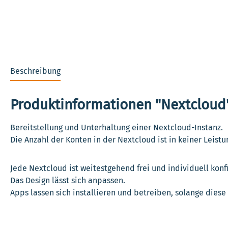
Beschreibung
Produktinformationen "Nextcloud
Bereitstellung und Unterhaltung einer Nextcloud-Instanz.
Die Anzahl der Konten in der Nextcloud ist in keiner Leistu
Jede Nextcloud ist weitestgehend frei und individuell konf
Das Design lässt sich anpassen.
Apps lassen sich installieren und betreiben, solange dies