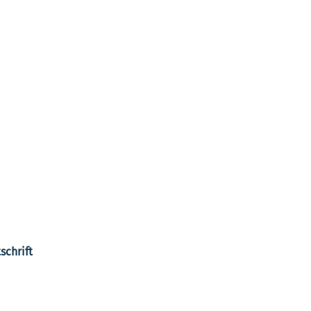
schrift