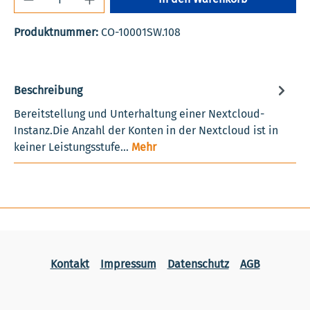
Produktnummer:
CO-10001SW.108
Beschreibung
Bereitstellung und Unterhaltung einer Nextcloud-
Instanz.Die Anzahl der Konten in der Nextcloud ist in
keiner Leistungsstufe…
Mehr
Kontakt
Impressum
Datenschutz
AGB